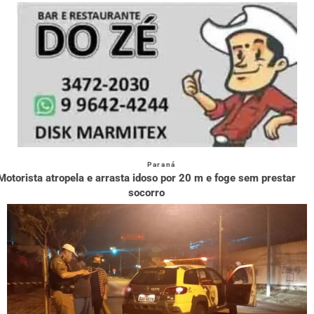
Paraná
Motorista atropela e arrasta idoso por 20 m e foge sem prestar
socorro