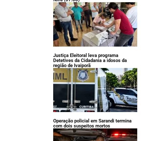
Justiça Eleitoral leva programa
Detetives da Cidadania a idosos da
região de Ivaiporã
Operação policial em Sarandi termina
com dois suspeitos mortos