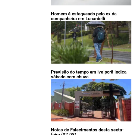
Homem é esfaqueado pelo ex da
companheira em Lunardelli
Previsão do tempo em Ivaiporã indica
sábado com chuva
Notas de Falecimentos desta sexta-
feira (07.08)