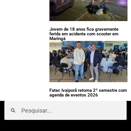
Jovem de 18 anos fica gravemente
ferida em acidente com scooter em
Maringá
Fatec Ivaiporã retoma 2º semestre com
agenda de eventos 2026
Pesquisar
Pesquisar