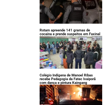
Rotam apreende 141 gramas de
cocaína e prende suspeitos em Faxinal
Colégio Indígena de Manoel Ribas
recebe Pedagogia da Fatec Ivaiporã
com dança e pintura Kaingang