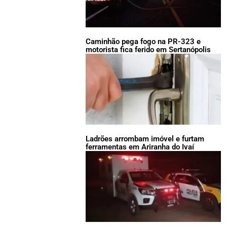
Caminhão pega fogo na PR-323 e
motorista fica ferido em Sertanópolis
Ladrões arrombam imóvel e furtam
ferramentas em Ariranha do Ivaí