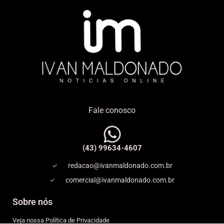
Fale conosco
(43) 99634-4607
redacao@ivanmaldonado.com.br
comercial@ivanmaldonado.com.br
Sobre nós
Veja nossa Política de Privacidade