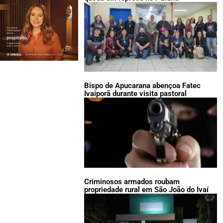
Bispo de Apucarana abençoa Fatec
Ivaiporã durante visita pastoral
Criminosos armados roubam
propriedade rural em São João do Ivaí