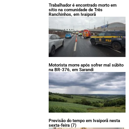
Trabalhador é encontrado morto em
sítio na comunidade de Três
Ranchinhos, em Ivaiporã
Motorista morre após sofrer mal súbito
na BR-376, em Sarandi
Previsão do tempo em Ivaiporã nesta
sexta-feira (7)