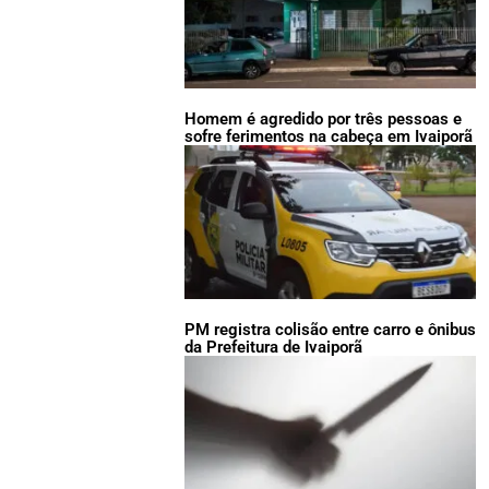
Homem é agredido por três pessoas e
sofre ferimentos na cabeça em Ivaiporã
PM registra colisão entre carro e ônibus
da Prefeitura de Ivaiporã