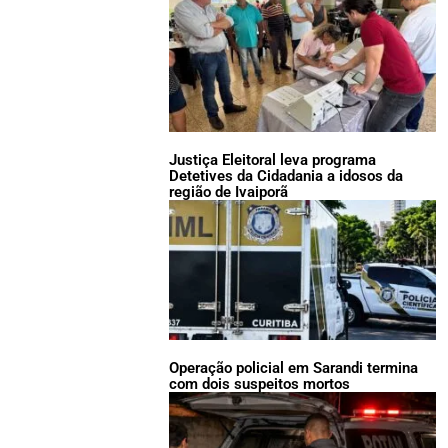
Justiça Eleitoral leva programa
Detetives da Cidadania a idosos da
região de Ivaiporã
Operação policial em Sarandi termina
com dois suspeitos mortos