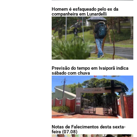
Homem é esfaqueado pelo ex da
companheira em Lunardelli
Previsão do tempo em Ivaiporã indica
sábado com chuva
Notas de Falecimentos desta sexta-
feira (07.08)