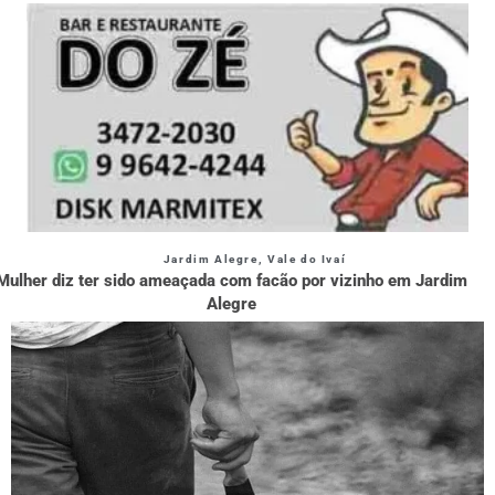
Jardim Alegre
,
Vale do Ivaí
Mulher diz ter sido ameaçada com facão por vizinho em Jardim
Alegre