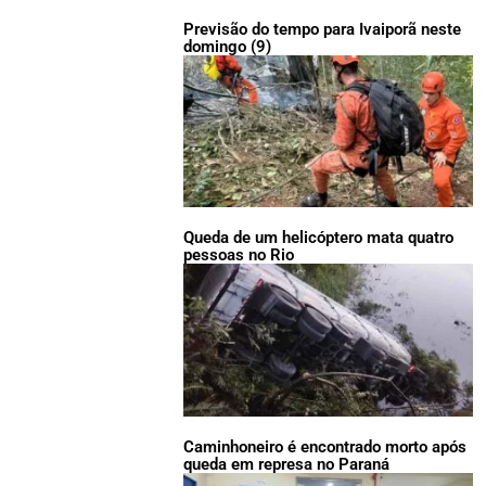
Previsão do tempo para Ivaiporã neste
domingo (9)
Queda de um helicóptero mata quatro
pessoas no Rio
Caminhoneiro é encontrado morto após
queda em represa no Paraná