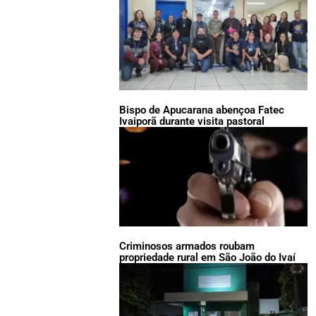
Bispo de Apucarana abençoa Fatec
Ivaiporã durante visita pastoral
Criminosos armados roubam
propriedade rural em São João do Ivaí