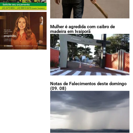
Mulher é agredida com caibro de
madeira em Ivaiporã
Notas de Falecimentos deste domingo
(09. 08)