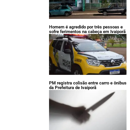
Homem é agredido por três pessoas e
sofre ferimentos na cabeça em Ivaiporã
PM registra colisão entre carro e ônibus
da Prefeitura de Ivaiporã