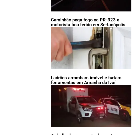
Caminhão pega fogo na PR-323 e
motorista fica ferido em Sertanópolis
Ladrões arrombam imóvel e furtam
ferramentas em Ariranha do Ivaí