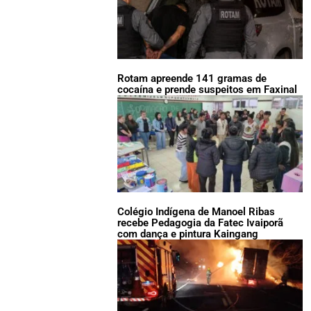
Rotam apreende 141 gramas de
cocaína e prende suspeitos em Faxinal
Colégio Indígena de Manoel Ribas
recebe Pedagogia da Fatec Ivaiporã
com dança e pintura Kaingang