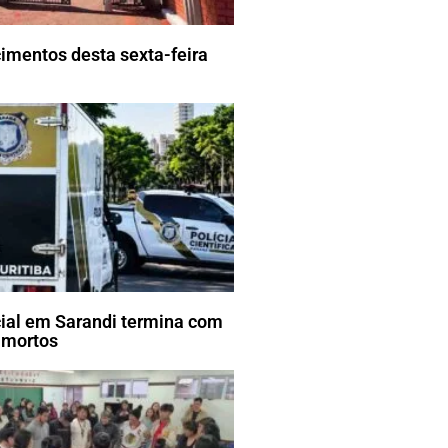
imentos desta sexta-feira
cial em Sarandi termina com
 mortos