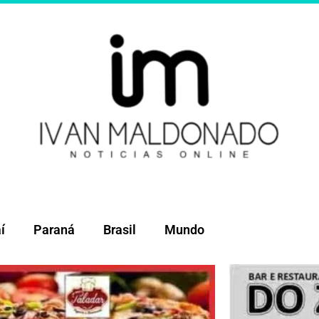
í
Paraná
Brasil
Mundo