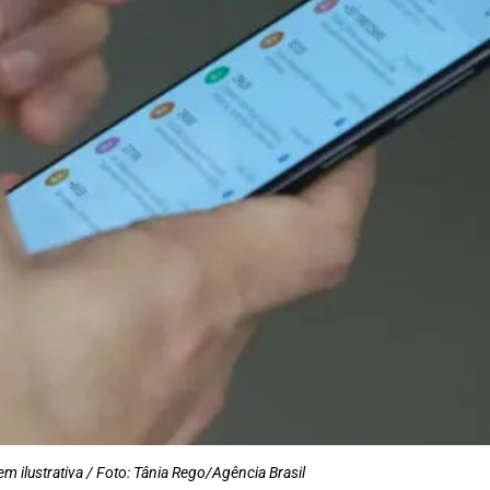
m ilustrativa / Foto: Tânia Rego/Agência Brasil