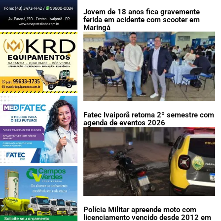
Jovem de 18 anos fica gravemente
ferida em acidente com scooter em
Maringá
Fatec Ivaiporã retoma 2º semestre com
agenda de eventos 2026
Polícia Militar apreende moto com
licenciamento vencido desde 2012 em