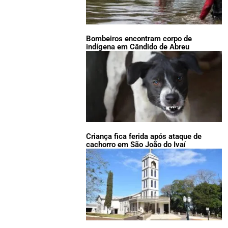
Bombeiros encontram corpo de
indígena em Cândido de Abreu
Criança fica ferida após ataque de
cachorro em São João do Ivaí