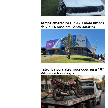
Atropelamento na BR-470 mata irmãos
de 7 e 14 anos em Santa Catarina
Fatec Ivaiporã abre inscrições para 10ª
Vitrine de Psicologia