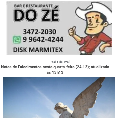
Vale do Ivaí
Notas de Falecimentos nesta quarta-feira (24.12); atualizado
às 13h13