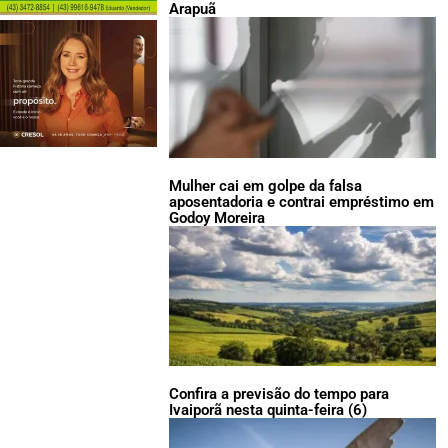
Arapuã
Mulher cai em golpe da falsa
aposentadoria e contrai empréstimo em
Godoy Moreira
Confira a previsão do tempo para
Ivaiporã nesta quinta-feira (6)