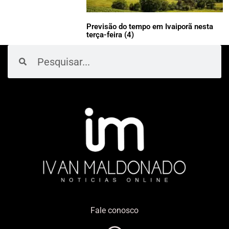
Previsão do tempo em Ivaiporã nesta
terça-feira (4)
Pesquisar
Pesquisar
Fale conosco