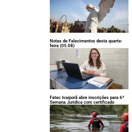
Notas de Falecimentos desta quarta-
feira (05.08)
Fatec Ivaiporã abre inscrições para 6ª
Semana Jurídica com certificado