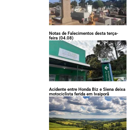
Notas de Falecimentos desta terça-
feira (04.08)
Acidente entre Honda Biz e Siena deixa
motociclista ferida em Ivaiporã