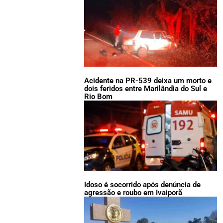
Acidente na PR-539 deixa um morto e
dois feridos entre Marilândia do Sul e
Rio Bom
Idoso é socorrido após denúncia de
agressão e roubo em Ivaiporã