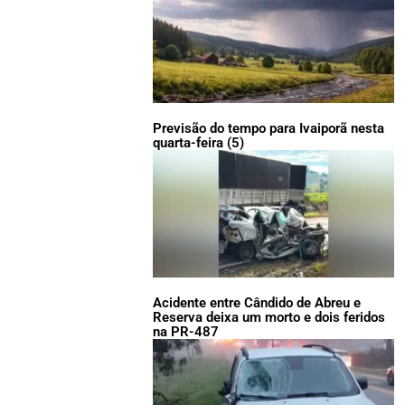
Previsão do tempo para Ivaiporã nesta
quarta-feira (5)
Acidente entre Cândido de Abreu e
Reserva deixa um morto e dois feridos
na PR-487