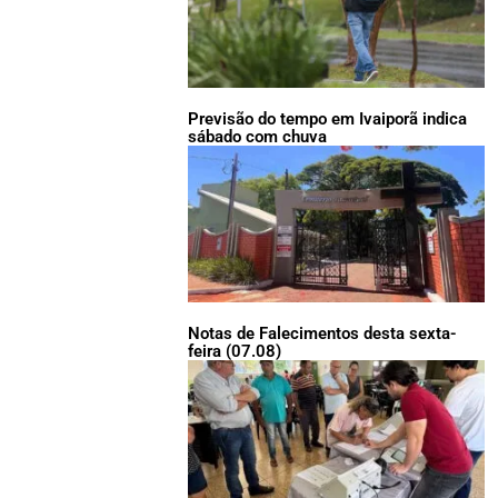
Previsão do tempo em Ivaiporã indica
sábado com chuva
Notas de Falecimentos desta sexta-
feira (07.08)