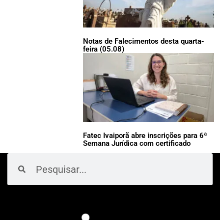
Notas de Falecimentos desta quarta-
feira (05.08)
Fatec Ivaiporã abre inscrições para 6ª
Semana Jurídica com certificado
Pesquisar
Pesquisar