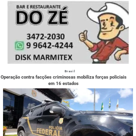
Brasil
Operação contra facções criminosas mobiliza forças policiais
em 16 estados