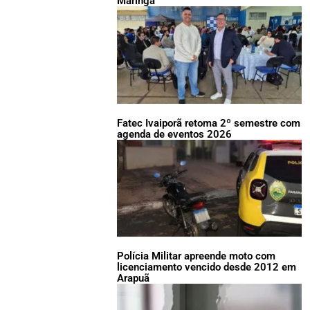
Maringá
Fatec Ivaiporã retoma 2º semestre com
agenda de eventos 2026
Polícia Militar apreende moto com
licenciamento vencido desde 2012 em
Arapuã