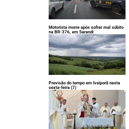
Motorista morre após sofrer mal súbito
na BR-376, em Sarandi
Previsão do tempo em Ivaiporã nesta
sexta-feira (7)