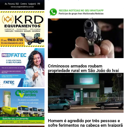
LEIA TAMBÉM:
Criminosos armados roubam
propriedade rural em São João do Ivaí
Homem é agredido por três pessoas e
sofre ferimentos na cabeça em Ivaiporã