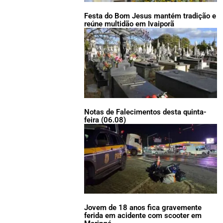
Festa do Bom Jesus mantém tradição e
reúne multidão em Ivaiporã
Notas de Falecimentos desta quinta-
feira (06.08)
Jovem de 18 anos fica gravemente
ferida em acidente com scooter em