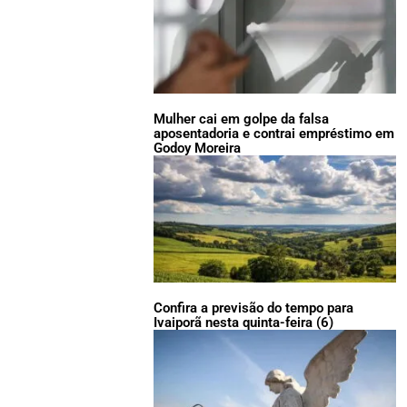
Mulher cai em golpe da falsa
aposentadoria e contrai empréstimo em
Godoy Moreira
Confira a previsão do tempo para
Ivaiporã nesta quinta-feira (6)