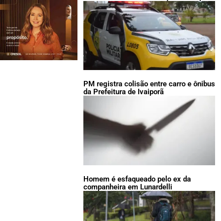
PM registra colisão entre carro e ônibus
da Prefeitura de Ivaiporã
Homem é esfaqueado pelo ex da
companheira em Lunardelli