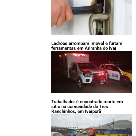
Ladrões arrombam imóvel e furtam
ferramentas em Ariranha do Ivaí
Trabalhador é encontrado morto em
sítio na comunidade de Três
Ranchinhos, em Ivaiporã