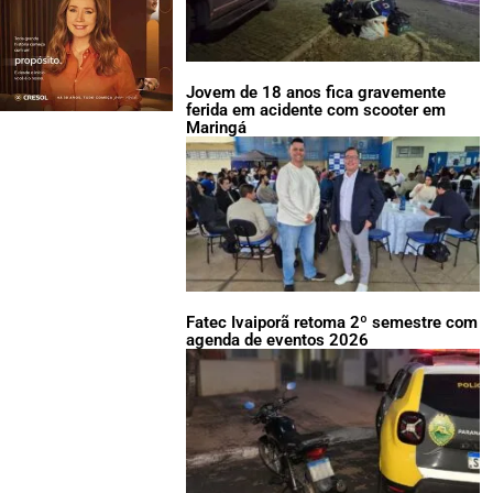
Jovem de 18 anos fica gravemente
ferida em acidente com scooter em
Maringá
Fatec Ivaiporã retoma 2º semestre com
agenda de eventos 2026