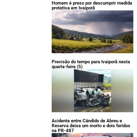
Homem é preso por descumprir medida
protetiva em Ivaiporã
Previsão do tempo para Ivaiporã nesta
quarta-feira (5)
Acidente entre Cândido de Abreu e
Reserva deixa um morto e dois feridos
na PR-487