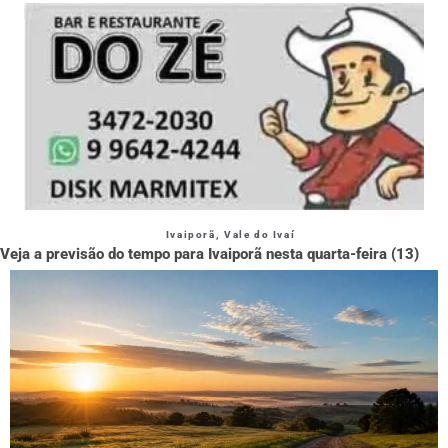
Ivaiporã
,
Vale do Ivaí
Veja a previsão do tempo para Ivaiporã nesta quarta-feira (13)