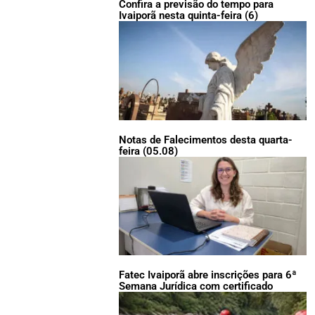
Confira a previsão do tempo para
Ivaiporã nesta quinta-feira (6)
Notas de Falecimentos desta quarta-
feira (05.08)
Fatec Ivaiporã abre inscrições para 6ª
Semana Jurídica com certificado