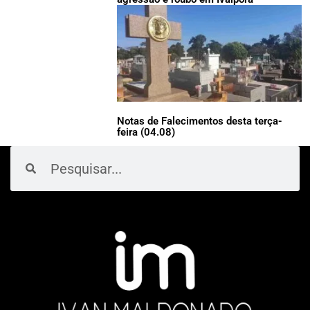
Notas de Falecimentos desta terça-
feira (04.08)
Pesquisar
Pesquisar