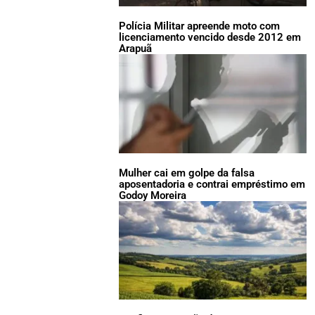
Polícia Militar apreende moto com
licenciamento vencido desde 2012 em
Arapuã
Mulher cai em golpe da falsa
aposentadoria e contrai empréstimo em
Godoy Moreira