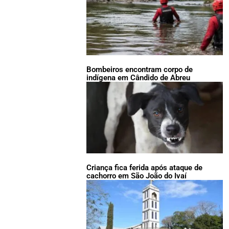
Bombeiros encontram corpo de
indígena em Cândido de Abreu
Criança fica ferida após ataque de
cachorro em São João do Ivaí