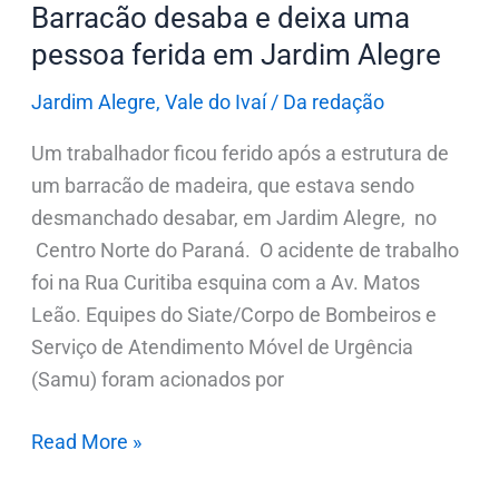
Alegre
Barracão desaba e deixa uma
pessoa ferida em Jardim Alegre
Jardim Alegre
,
Vale do Ivaí
/
Da redação
Um trabalhador ficou ferido após a estrutura de
um barracão de madeira, que estava sendo
desmanchado desabar, em Jardim Alegre, no
Centro Norte do Paraná. O acidente de trabalho
foi na Rua Curitiba esquina com a Av. Matos
Leão. Equipes do Siate/Corpo de Bombeiros e
Serviço de Atendimento Móvel de Urgência
(Samu) foram acionados por
Read More »