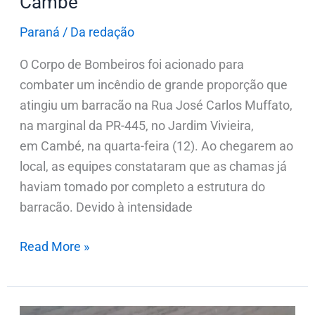
Cambé
Paraná
/
Da redação
O Corpo de Bombeiros foi acionado para
combater um incêndio de grande proporção que
atingiu um barracão na Rua José Carlos Muffato,
na marginal da PR-445, no Jardim Vivieira,
em Cambé, na quarta-feira (12). Ao chegarem ao
local, as equipes constataram que as chamas já
haviam tomado por completo a estrutura do
barracão. Devido à intensidade
Read More »