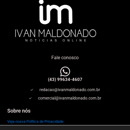
Fale conosco
(43) 99634-4607
redacao@ivanmaldonado.com.br
comercial@ivanmaldonado.com.br
Sobre nós
Veja nossa Política de Privacidade