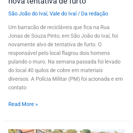
nova tentativa de furto
São João do Ivaí
,
Vale do Ivaí
/
Da redação
Um barracão de recicláveis que fica na Rua
Jonas de Souza Pinto, em São João do Ivaí, foi
novamente alvo de tentativa de furto. O
responsável pelo local flagrou dois homens
pulando o muro. Na semana passada foi levado
do local 40 quilos de cobre em materiais
diversos. A Polícia Militar (PM) foi acionada e em
contato
Read More »