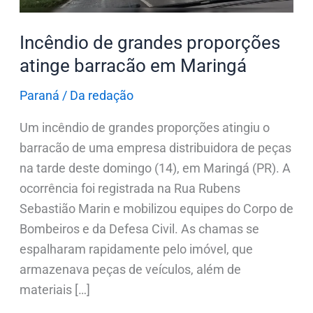
Incêndio de grandes proporções
atinge barracão em Maringá
Paraná
/
Da redação
Um incêndio de grandes proporções atingiu o
barracão de uma empresa distribuidora de peças
na tarde deste domingo (14), em Maringá (PR). A
ocorrência foi registrada na Rua Rubens
Sebastião Marin e mobilizou equipes do Corpo de
Bombeiros e da Defesa Civil. As chamas se
espalharam rapidamente pelo imóvel, que
armazenava peças de veículos, além de
materiais […]