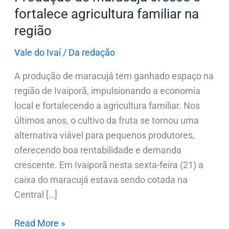
região
fortalece agricultura familiar na
região
Vale do Ivaí
/
Da redação
A produção de maracujá tem ganhado espaço na
região de Ivaiporã, impulsionando a economia
local e fortalecendo a agricultura familiar. Nos
últimos anos, o cultivo da fruta se tornou uma
alternativa viável para pequenos produtores,
oferecendo boa rentabilidade e demanda
crescente. Em Ivaiporã nesta sexta-feira (21) a
caixa do maracujá estava sendo cotada na
Central […]
Read More »