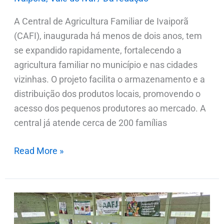
A Central de Agricultura Familiar de Ivaiporã
(CAFI), inaugurada há menos de dois anos, tem
se expandido rapidamente, fortalecendo a
agricultura familiar no município e nas cidades
vizinhas. O projeto facilita o armazenamento e a
distribuição dos produtos locais, promovendo o
acesso dos pequenos produtores ao mercado. A
central já atende cerca de 200 famílias
Read More »
Cafi
e