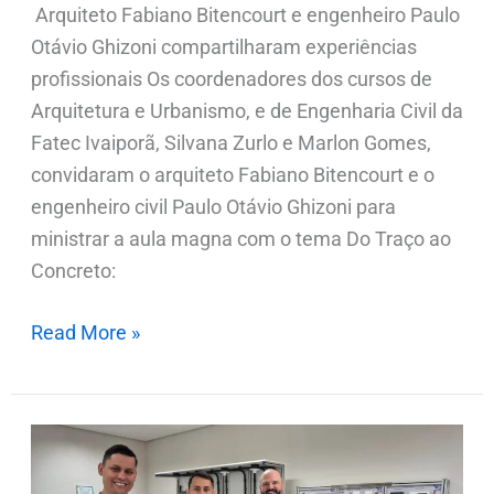
Arquiteto Fabiano Bitencourt e engenheiro Paulo
Otávio Ghizoni compartilharam experiências
profissionais Os coordenadores dos cursos de
Arquitetura e Urbanismo, e de Engenharia Civil da
Fatec Ivaiporã, Silvana Zurlo e Marlon Gomes,
convidaram o arquiteto Fabiano Bitencourt e o
engenheiro civil Paulo Otávio Ghizoni para
ministrar a aula magna com o tema Do Traço ao
Concreto:
Read More »
Fatec
Ivaiporã