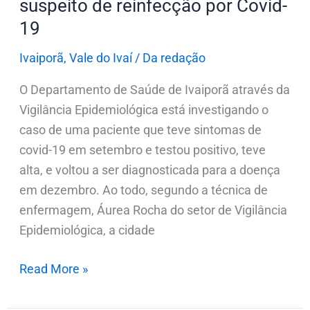
suspeito de reinfecção por Covid-
19
Ivaiporã
,
Vale do Ivaí
/
Da redação
O Departamento de Saúde de Ivaiporã através da
Vigilância Epidemiológica está investigando o
caso de uma paciente que teve sintomas de
covid-19 em setembro e testou positivo, teve
alta, e voltou a ser diagnosticada para a doença
em dezembro. Ao todo, segundo a técnica de
enfermagem, Áurea Rocha do setor de Vigilância
Epidemiológica, a cidade
Read More »