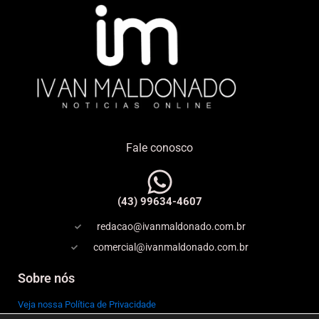
Fale conosco
(43) 99634-4607
redacao@ivanmaldonado.com.br
comercial@ivanmaldonado.com.br
Sobre nós
Veja nossa Política de Privacidade