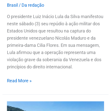
Brasil
/
Da redação
O presidente Luiz Inácio Lula da Silva manifestou
neste sábado (3) seu repúdio à ação militar dos
Estados Unidos que resultou na captura do
presidente venezuelano Nicolás Maduro e da
primeira-dama Cilia Flores. Em sua mensagem,
Lula afirmou que a operação representa uma
violação grave da soberania da Venezuela e dos
princípios do direito internacional.
Read More »
EUA