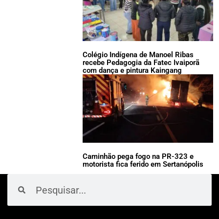
Colégio Indígena de Manoel Ribas
recebe Pedagogia da Fatec Ivaiporã
com dança e pintura Kaingang
Caminhão pega fogo na PR-323 e
motorista fica ferido em Sertanópolis
Pesquisar
Pesquisar