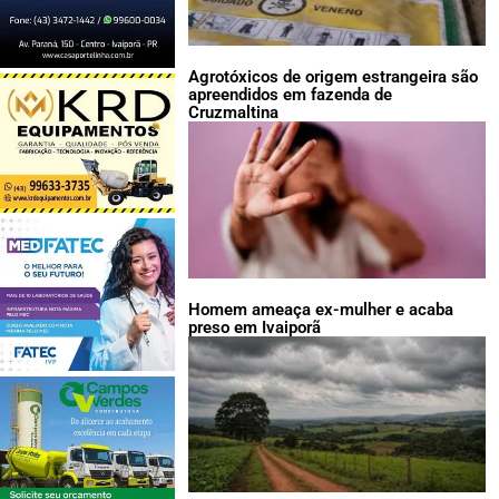
Agrotóxicos de origem estrangeira são
apreendidos em fazenda de
Cruzmaltina
Homem ameaça ex-mulher e acaba
preso em Ivaiporã