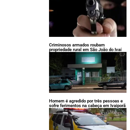
Criminosos armados roubam
propriedade rural em São João do Ivaí
Homem é agredido por três pessoas e
sofre ferimentos na cabeça em Ivaiporã