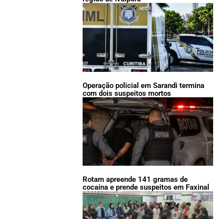
Operação policial em Sarandi termina
com dois suspeitos mortos
Rotam apreende 141 gramas de
cocaína e prende suspeitos em Faxinal