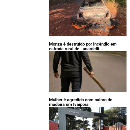
Monza é destruído por incêndio em
estrada rural de Lunardelli
Mulher é agredida com caibro de
madeira em Ivaiporã