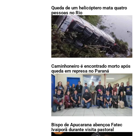
Queda de um helicóptero mata quatro
pessoas no Rio
Caminhoneiro é encontrado morto após
queda em represa no Paraná
Bispo de Apucarana abençoa Fatec
Ivaiporã durante visita pastoral