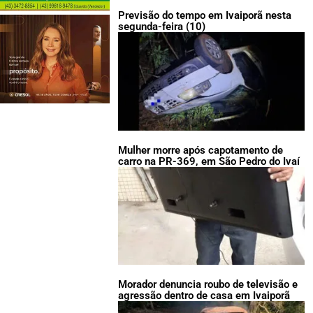
Previsão do tempo em Ivaiporã nesta
segunda-feira (10)
Mulher morre após capotamento de
carro na PR-369, em São Pedro do Ivaí
Morador denuncia roubo de televisão e
agressão dentro de casa em Ivaiporã