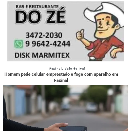
Faxinal
,
Vale do Ivaí
Homem pede celular emprestado e foge com aparelho em
Faxinal