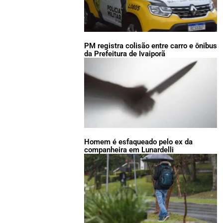
PM registra colisão entre carro e ônibus
da Prefeitura de Ivaiporã
Homem é esfaqueado pelo ex da
companheira em Lunardelli