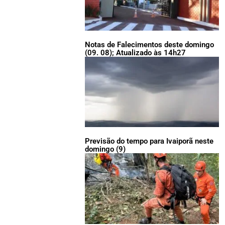
Notas de Falecimentos deste domingo
(09. 08); Atualizado às 14h27
Previsão do tempo para Ivaiporã neste
domingo (9)