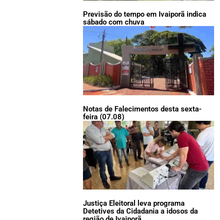
Previsão do tempo em Ivaiporã indica
sábado com chuva
Notas de Falecimentos desta sexta-
feira (07.08)
Justiça Eleitoral leva programa
Detetives da Cidadania a idosos da
região de Ivaiporã