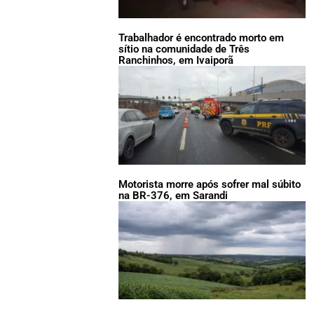
Trabalhador é encontrado morto em
sítio na comunidade de Três
Ranchinhos, em Ivaiporã
Motorista morre após sofrer mal súbito
na BR-376, em Sarandi