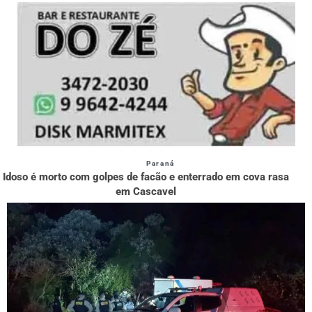
Paraná
Idoso é morto com golpes de facão e enterrado em cova rasa
em Cascavel