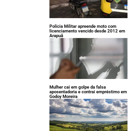
Polícia Militar apreende moto com
licenciamento vencido desde 2012 em
Arapuã
Mulher cai em golpe da falsa
aposentadoria e contrai empréstimo em
Godoy Moreira