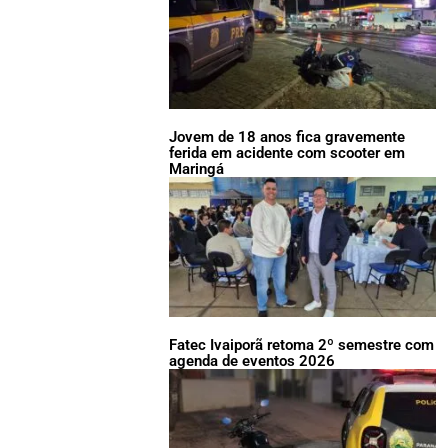
Jovem de 18 anos fica gravemente
ferida em acidente com scooter em
Maringá
Fatec Ivaiporã retoma 2º semestre com
agenda de eventos 2026