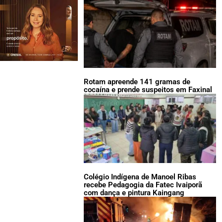
Rotam apreende 141 gramas de
cocaína e prende suspeitos em Faxinal
Colégio Indígena de Manoel Ribas
recebe Pedagogia da Fatec Ivaiporã
com dança e pintura Kaingang