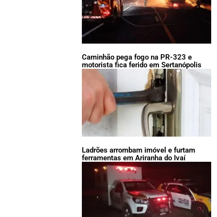
Caminhão pega fogo na PR-323 e
motorista fica ferido em Sertanópolis
Ladrões arrombam imóvel e furtam
ferramentas em Ariranha do Ivaí