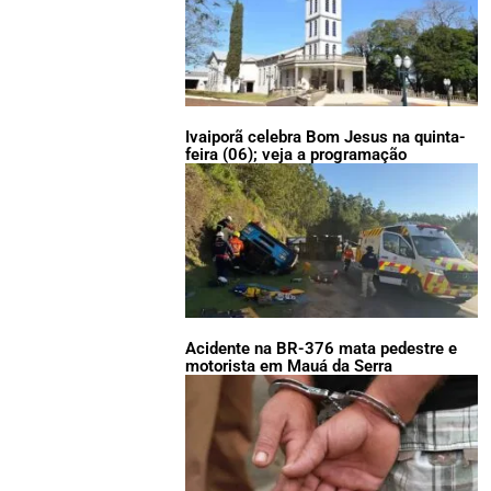
Ivaiporã celebra Bom Jesus na quinta-
feira (06); veja a programação
Acidente na BR-376 mata pedestre e
motorista em Mauá da Serra