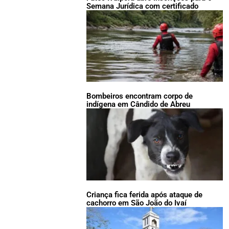
Semana Jurídica com certificado
Bombeiros encontram corpo de
indígena em Cândido de Abreu
Criança fica ferida após ataque de
cachorro em São João do Ivaí