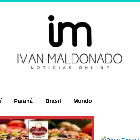
í
Paraná
Brasil
Mundo