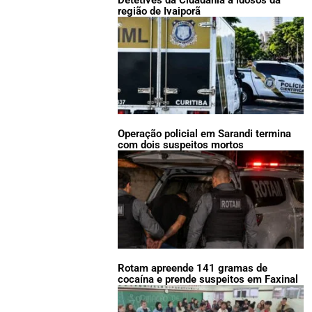
região de Ivaiporã
Operação policial em Sarandi termina
com dois suspeitos mortos
Rotam apreende 141 gramas de
cocaína e prende suspeitos em Faxinal