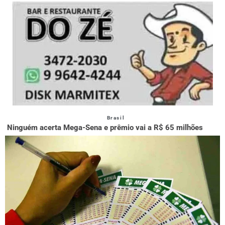
Brasil
Ninguém acerta Mega-Sena e prêmio vai a R$ 65 milhões