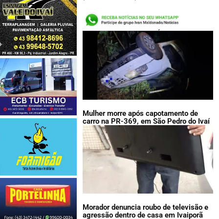
LEIA TAMBÉM:
Mulher morre após capotamento de
carro na PR-369, em São Pedro do Ivaí
Morador denuncia roubo de televisão e
agressão dentro de casa em Ivaiporã