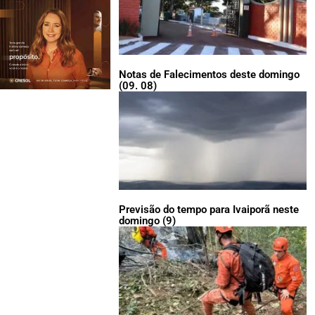
Notas de Falecimentos deste domingo
(09. 08)
Previsão do tempo para Ivaiporã neste
domingo (9)