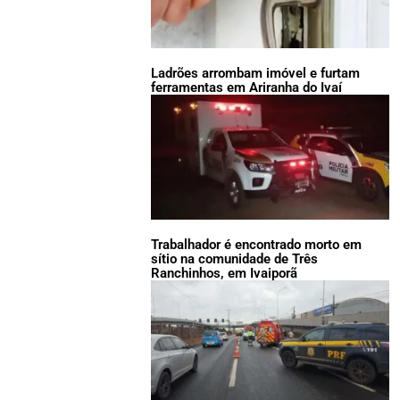
Ladrões arrombam imóvel e furtam
ferramentas em Ariranha do Ivaí
Trabalhador é encontrado morto em
sítio na comunidade de Três
Ranchinhos, em Ivaiporã