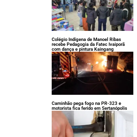
Colégio Indígena de Manoel Ribas
recebe Pedagogia da Fatec Ivaiporã
com dança e pintura Kaingang
Caminhão pega fogo na PR-323 e
motorista fica ferido em Sertanópolis