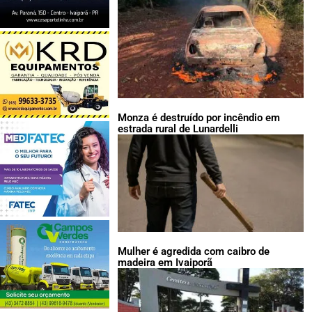
Monza é destruído por incêndio em
estrada rural de Lunardelli
Mulher é agredida com caibro de
madeira em Ivaiporã