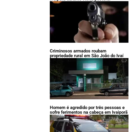
Criminosos armados roubam
propriedade rural em São João do Ivaí
Homem é agredido por três pessoas e
sofre ferimentos na cabeça em Ivaiporã