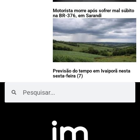
Motorista morre após sofrer mal súbito
na BR-376, em Sarandi
Previsão do tempo em Ivaiporã nesta
sexta-feira (7)
Pesquisar
Pesquisar