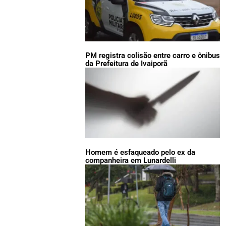
PM registra colisão entre carro e ônibus
da Prefeitura de Ivaiporã
Homem é esfaqueado pelo ex da
companheira em Lunardelli