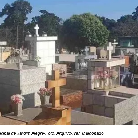
cipal de Jardim Alegre/Foto: Arquivo/Ivan Maldonado