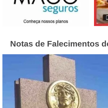
Notas de Falecimentos de