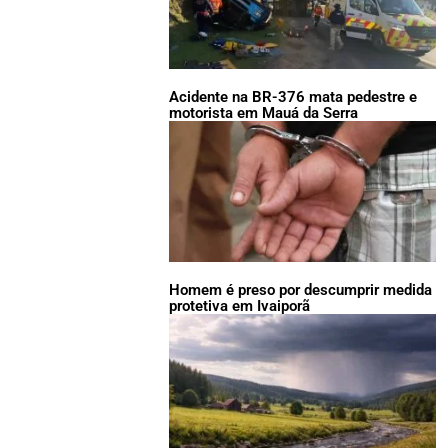
Acidente na BR-376 mata pedestre e
motorista em Mauá da Serra
Homem é preso por descumprir medida
protetiva em Ivaiporã