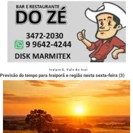
Ivaiporã
,
Vale do Ivaí
Previsão do tempo para Ivaiporã e região nesta sexta-feira (3)